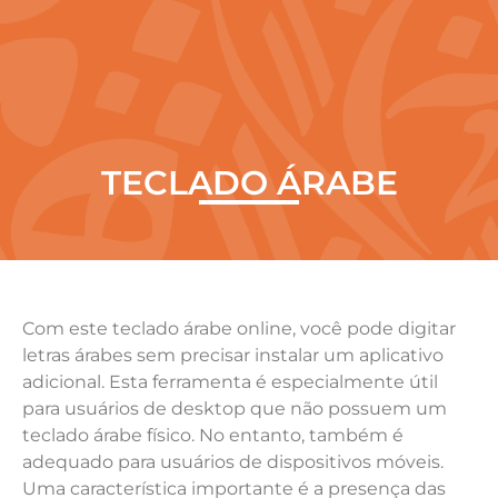
TECLADO ÁRABE
Com este teclado árabe online, você pode digitar
letras árabes sem precisar instalar um aplicativo
adicional. Esta ferramenta é especialmente útil
para usuários de desktop que não possuem um
teclado árabe físico. No entanto, também é
adequado para usuários de dispositivos móveis.
Uma característica importante é a presença das