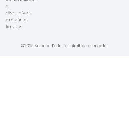
e
disponíveis
em várias
línguas.
©2025 Kaleela. Todos os direitos reservados