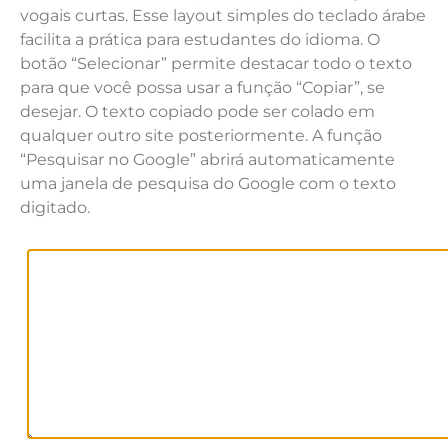
vogais curtas. Esse layout simples do teclado árabe
facilita a prática para estudantes do idioma. O
botão “Selecionar” permite destacar todo o texto
para que você possa usar a função “Copiar”, se
desejar. O texto copiado pode ser colado em
qualquer outro site posteriormente. A função
“Pesquisar no Google” abrirá automaticamente
uma janela de pesquisa do Google com o texto
digitado.