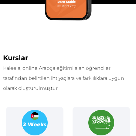
Kurslar
Kaleela, online Arapça eğitimi alan öğrenciler
tarafından belirtilen ihtiyaçlara ve farklılıklara uygun
olarak oluşturulmuştur