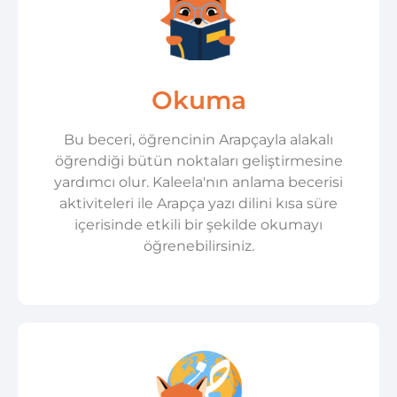
Okuma
Bu beceri, öğrencinin Arapçayla alakalı
öğrendiği bütün noktaları geliştirmesine
yardımcı olur. Kaleela'nın anlama becerisi
aktiviteleri ile Arapça yazı dilini kısa süre
içerisinde etkili bir şekilde okumayı
öğrenebilirsiniz.