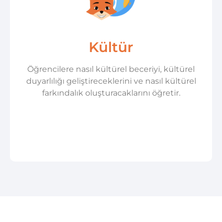
Kültür
Öğrencilere nasıl kültürel beceriyi, kültürel
duyarlılığı geliştireceklerini ve nasıl kültürel
farkındalık oluşturacaklarını öğretir.