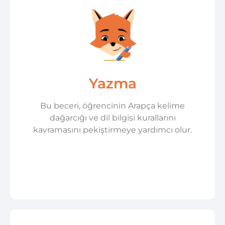
Yazma
Bu beceri, öğrencinin Arapça kelime
dağarcığı ve dil bilgisi kurallarını
kavramasını pekiştirmeye yardımcı olur.