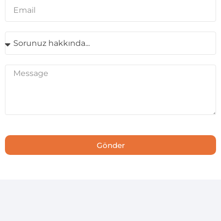
Gönder