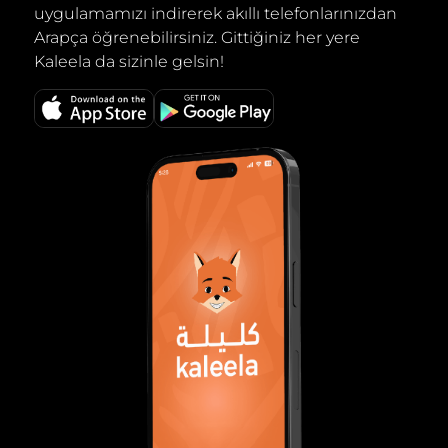
uygulamamızı indirerek akıllı telefonlarınızdan
Arapça öğrenebilirsiniz. Gittiğiniz her yere
Kaleela da sizinle gelsin!