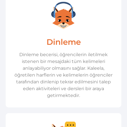
Dinleme
Dinleme becerisi, öğrencilerin iletilmek
istenen bir mesajdaki tüm kelimeleri
anlayabiliyor olmasını sağlar. Kaleela,
öğretilen harflerin ve kelimelerin öğrenciler
tarafından dinlenip tekrar edilmesini talep
eden aktiviteleri ve dersleri bir araya
getirmektedir.