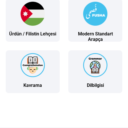
Ürdün / Filistin Lehçesi
Modern Standart
Arapça
Kavrama
Dilbilgisi