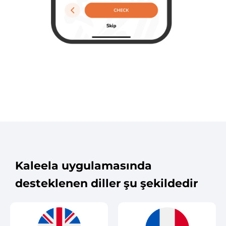
Kaleela uygulamasında
desteklenen diller şu şekildedir