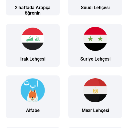
2 haftada Arapça
Suudi Lehçesi
öğrenin
Irak Lehçesi
Suriye Lehçesi
Alfabe
Mısır Lehçesi