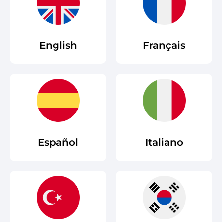
English
Français
Español
Italiano