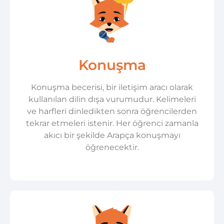
Konuşma
Konuşma becerisi, bir iletişim aracı olarak
kullanılan dilin dışa vurumudur. Kelimeleri
ve harfleri dinledikten sonra öğrencilerden
tekrar etmeleri istenir. Her öğrenci zamanla
akıcı bir şekilde Arapça konuşmayı
öğrenecektir.