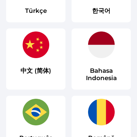
Türkçe
한국어
中文 (简体)
Bahasa
Indonesia