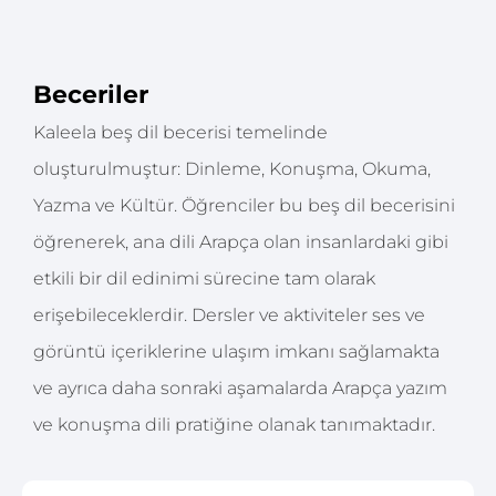
Beceriler
Kaleela beş dil becerisi temelinde
oluşturulmuştur: Dinleme, Konuşma, Okuma,
Yazma ve Kültür. Öğrenciler bu beş dil becerisini
öğrenerek, ana dili Arapça olan insanlardaki gibi
etkili bir dil edinimi sürecine tam olarak
erişebileceklerdir. Dersler ve aktiviteler ses ve
görüntü içeriklerine ulaşım imkanı sağlamakta
ve ayrıca daha sonraki aşamalarda Arapça yazım
ve konuşma dili pratiğine olanak tanımaktadır.